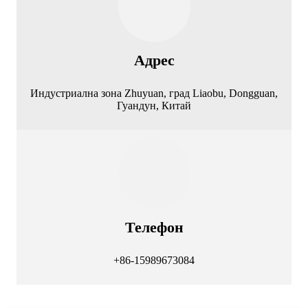
Адрес
Индустриална зона Zhuyuan, град Liaobu, Dongguan,
Гуандун, Китай
Телефон
+86-15989673084