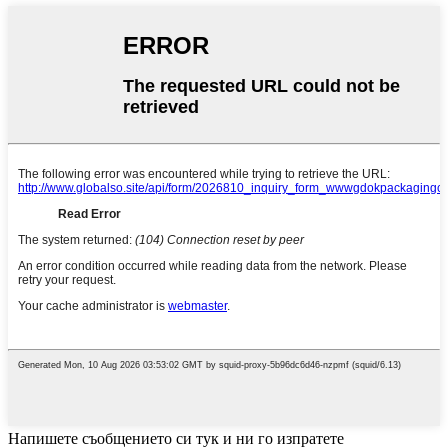
Напишете съобщението си тук и ни го изпратете