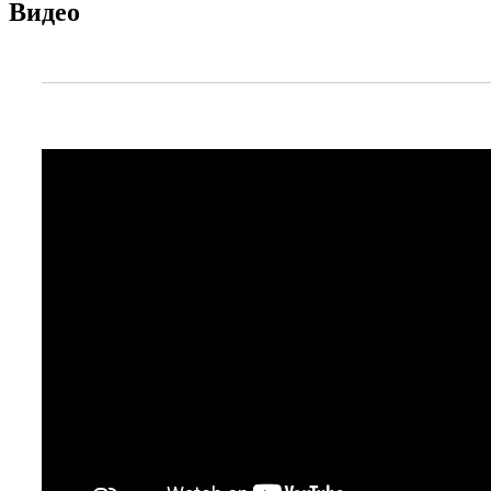
Видео