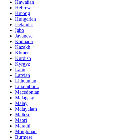
Hawaiian
Hebrew
Hmong
Hungarian
Icelandic
Igbo
Javanese
Kannada
Kazakh
Khmer
Kurdish
Kyrgyz
Latin
Latvian
Lithuanian
Luxembou..
Macedonian
Malagasy
Malay
Malayalam
Maltese
Maori
Marathi
Mongolian
Burmese