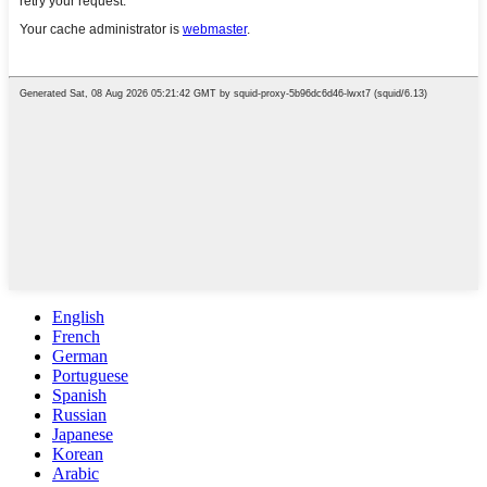
English
French
German
Portuguese
Spanish
Russian
Japanese
Korean
Arabic