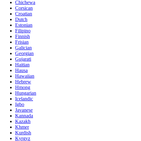
Chichewa
Corsican
Croatian
Dutch
Estonian
Filipino
Finnish
Frisian
Galician
Georgian
Gujarati
Haitian
Hausa
Hawaiian
Hebrew
Hmong
Hungarian
Icelandic
Igbo
Javanese
Kannada
Kazakh
Khmer
Kurdish
Kyrgyz