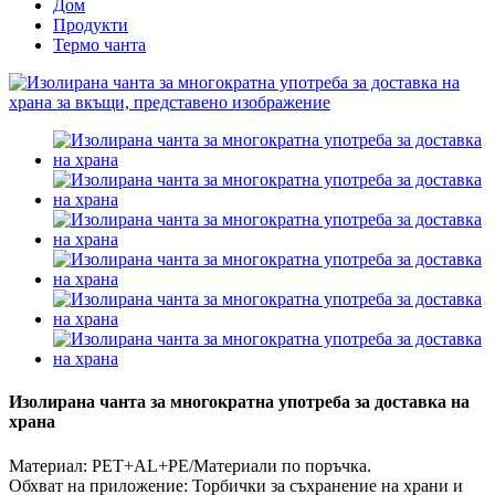
Дом
Продукти
Термо чанта
Изолирана чанта за многократна употреба за доставка на
храна
Материал: PET+AL+PE/Материали по поръчка.
Обхват на приложение: Торбички за съхранение на храни и