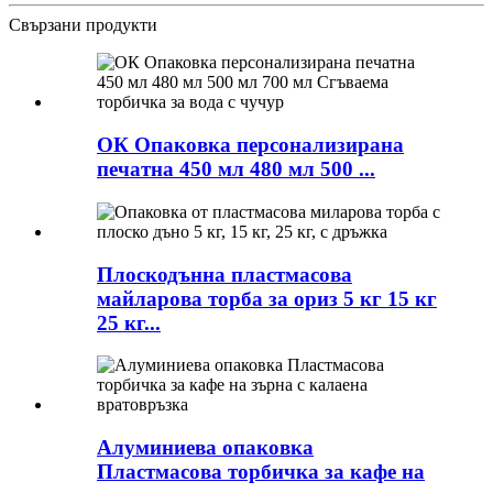
Свързани продукти
ОК Опаковка персонализирана
печатна 450 мл 480 мл 500 ...
Плоскодънна пластмасова
майларова торба за ориз 5 кг 15 кг
25 кг...
Алуминиева опаковка
Пластмасова торбичка за кафе на