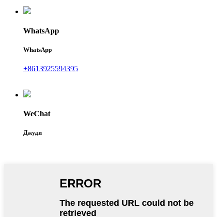
WhatsApp
WhatsApp
+8613925594395
WeChat
Джуди